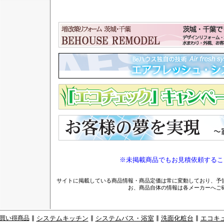
※未掲載商品でもお見積依頼するこ
サイトに掲載している商品情報・商品定価は常に変動しており、予
お、商品自体の情報は各メーカーへご
買い得商品
∥
システムキッチン
∥
システムバス・浴室
∥
洗面化粧台
∥
エコキ