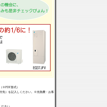
※PDF形式）
付先）を記入しください。※光熱費・お客
ください。