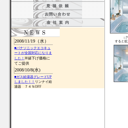
↓
すると拡